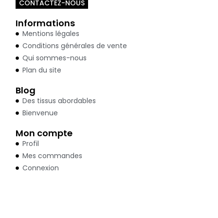
CONTACTEZ-NOUS
Informations
Mentions légales
Conditions générales de vente
Qui sommes-nous
Plan du site
Blog
Des tissus abordables
Bienvenue
Mon compte
Profil
Mes commandes
Connexion