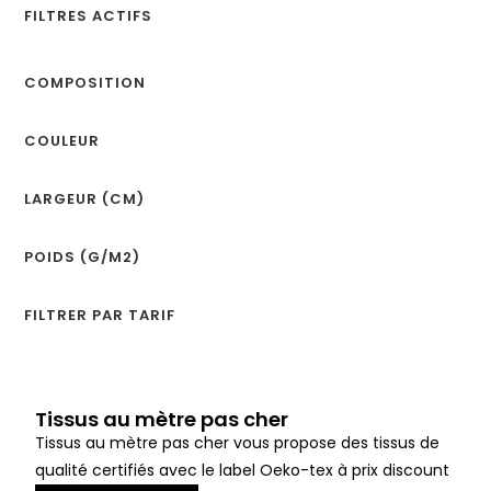
FILTRES ACTIFS
COMPOSITION
COULEUR
LARGEUR (CM)
POIDS (G/M2)
FILTRER PAR TARIF
Tissus au mètre pas cher
Tissus au mètre pas cher vous propose des tissus de
qualité certifiés avec le label Oeko-tex à prix discount