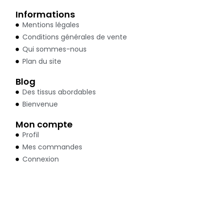
Informations
Mentions légales
Conditions générales de vente
Qui sommes-nous
Plan du site
Blog
Des tissus abordables
Bienvenue
Mon compte
Profil
Mes commandes
Connexion