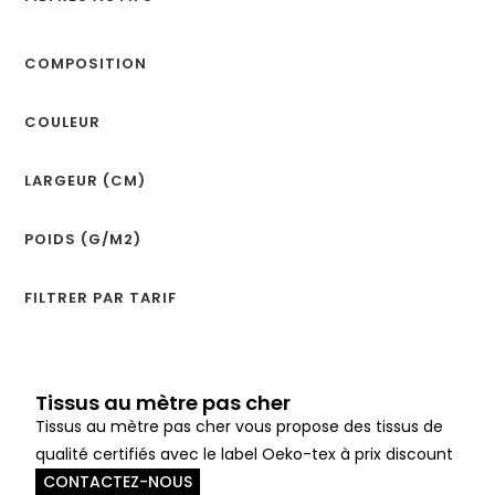
COMPOSITION
COULEUR
LARGEUR (CM)
POIDS (G/M2)
FILTRER PAR TARIF
Tissus au mètre pas cher
Tissus au mètre pas cher vous propose des tissus de
qualité certifiés avec le label Oeko-tex à prix discount
CONTACTEZ-NOUS