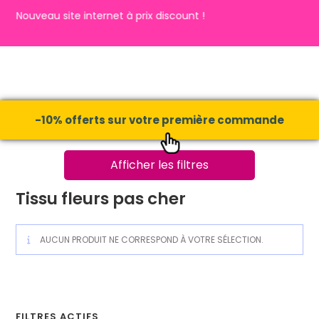
Nouveau site internet à prix discount !
-10% offerts sur votre première commande
Afficher les filtres
Tissu fleurs pas cher
AUCUN PRODUIT NE CORRESPOND À VOTRE SÉLECTION.
FILTRES ACTIFS