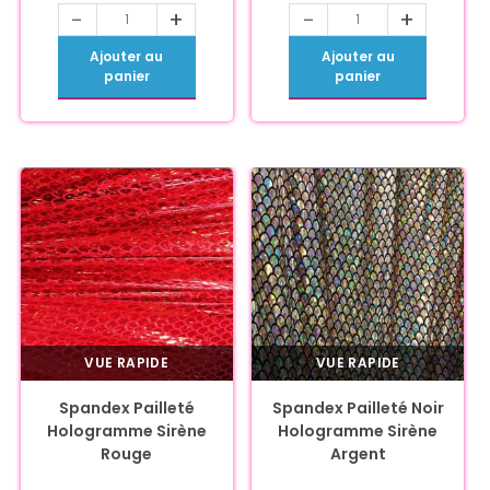
-
+
-
+
Ajouter au
Ajouter au
panier
panier
VUE RAPIDE
VUE RAPIDE
Spandex Pailleté
Spandex Pailleté Noir
Hologramme Sirène
Hologramme Sirène
Rouge
Argent