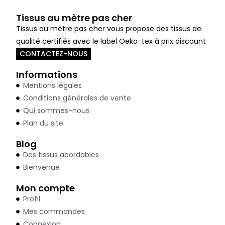
Tissus au mètre pas cher
Tissus au mètre pas cher vous propose des tissus de
qualité certifiés avec le label Oeko-tex à prix discount
CONTACTEZ-NOUS
Informations
Mentions légales
Conditions générales de vente
Qui sommes-nous
Plan du site
Blog
Des tissus abordables
Bienvenue
Mon compte
Profil
Mes commandes
Connexion