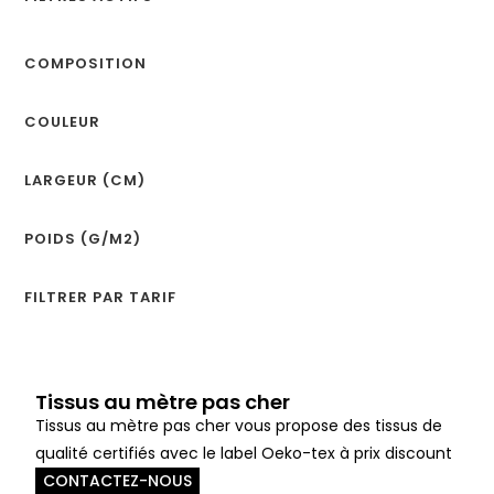
COMPOSITION
COULEUR
LARGEUR (CM)
POIDS (G/M2)
FILTRER PAR TARIF
Tissus au mètre pas cher
Tissus au mètre pas cher vous propose des tissus de
qualité certifiés avec le label Oeko-tex à prix discount
CONTACTEZ-NOUS