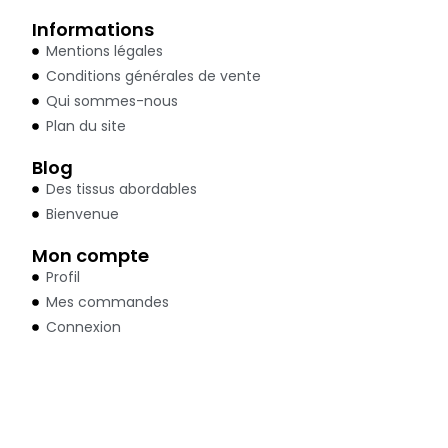
Informations
Mentions légales
Conditions générales de vente
Qui sommes-nous
Plan du site
Blog
Des tissus abordables
Bienvenue
Mon compte
Profil
Mes commandes
Connexion