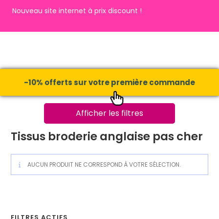
Nouveau site internet à prix discount !
-10% offerts sur votre première commande
Afficher les filtres
Tissus broderie anglaise pas cher
AUCUN PRODUIT NE CORRESPOND À VOTRE SÉLECTION.
FILTRES ACTIFS