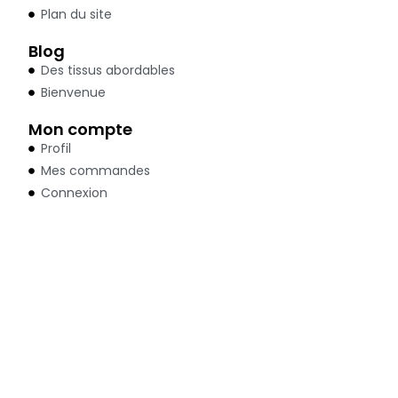
Plan du site
Blog
Des tissus abordables
Bienvenue
Mon compte
Profil
Mes commandes
Connexion