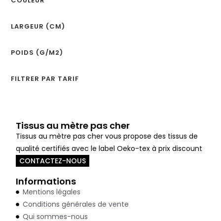
COULEUR
LARGEUR (CM)
POIDS (G/M2)
FILTRER PAR TARIF
Tissus au mètre pas cher
Tissus au mètre pas cher vous propose des tissus de
qualité certifiés avec le label Oeko-tex à prix discount
CONTACTEZ-NOUS
Informations
Mentions légales
Conditions générales de vente
Qui sommes-nous