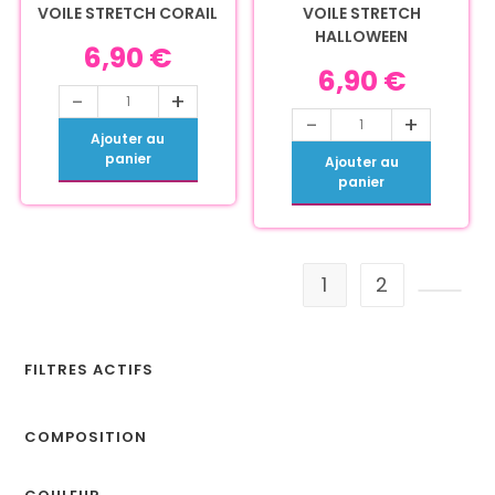
VOILE STRETCH CORAIL
VOILE STRETCH
HALLOWEEN
6,90
€
6,90
€
-
+
-
+
Ajouter au
panier
Ajouter au
panier
1
2
FILTRES ACTIFS
COMPOSITION