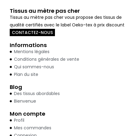
Tissus au mètre pas cher
Tissus au mètre pas cher vous propose des tissus de
qualité certifiés avec le label Oeko-tex à prix discount
CONTACTEZ-NOUS
Informations
Mentions légales
Conditions générales de vente
Qui sommes-nous
Plan du site
Blog
Des tissus abordables
Bienvenue
Mon compte
Profil
Mes commandes
Connexion