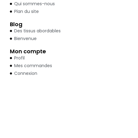
Qui sommes-nous
Plan du site
Blog
Des tissus abordables
Bienvenue
Mon compte
Profil
Mes commandes
Connexion