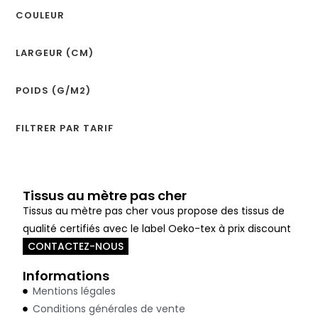
COULEUR
LARGEUR (CM)
POIDS (G/M2)
FILTRER PAR TARIF
Tissus au mètre pas cher
Tissus au mètre pas cher vous propose des tissus de
qualité certifiés avec le label Oeko-tex à prix discount
CONTACTEZ-NOUS
Informations
Mentions légales
Conditions générales de vente