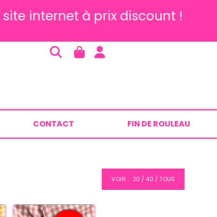
 internet à prix discount !
CONTACT
FIN DE ROULEAU
VOIR :
20
40
TOUS