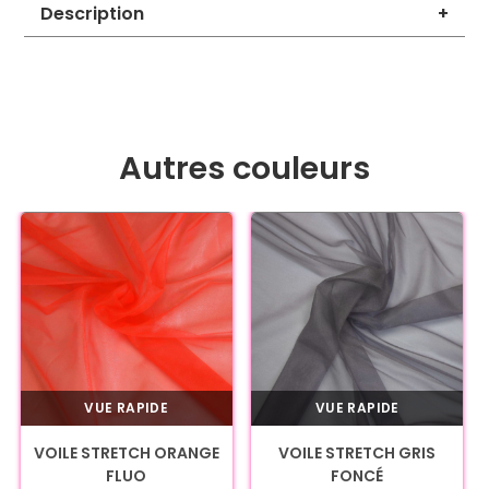
Description
+
Autres couleurs
VUE RAPIDE
VUE RAPIDE
VOILE STRETCH ORANGE
VOILE STRETCH GRIS
FLUO
FONCÉ