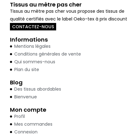
Tissus au mètre pas cher
Tissus au mètre pas cher vous propose des tissus de
qualité certifiés avec le label Oeko-tex à prix discount
CONTACTEZ-NOUS
Informations
Mentions légales
Conditions générales de vente
Qui sommes-nous
Plan du site
Blog
Des tissus abordables
Bienvenue
Mon compte
Profil
Mes commandes
Connexion