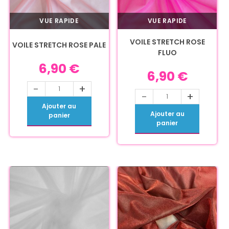
VUE RAPIDE
VUE RAPIDE
VOILE STRETCH ROSE
VOILE STRETCH ROSE PALE
FLUO
6,90
€
6,90
€
-
+
-
+
Ajouter au
Ajouter au
panier
panier