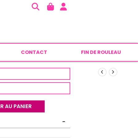
CONTACT
FIN DE ROULEAU
R AU PANIER
-