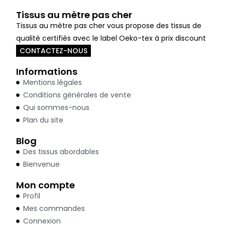
Tissus au mètre pas cher
Tissus au mètre pas cher vous propose des tissus de
qualité certifiés avec le label Oeko-tex à prix discount
CONTACTEZ-NOUS
Informations
Mentions légales
Conditions générales de vente
Qui sommes-nous
Plan du site
Blog
Des tissus abordables
Bienvenue
Mon compte
Profil
Mes commandes
Connexion