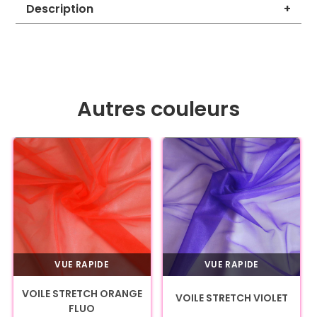
Description
+
Autres couleurs
VUE RAPIDE
VUE RAPIDE
VOILE STRETCH ORANGE
VOILE STRETCH VIOLET
FLUO