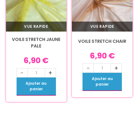
VUE RAPIDE
VUE RAPIDE
VOILE STRETCH JAUNE
VOILE STRETCH CHAIR
PALE
6,90
€
6,90
€
-
+
-
+
Ajouter au
Ajouter au
panier
panier