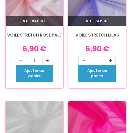
VUE RAPIDE
VUE RAPIDE
VOILE STRETCH ROSE PALE
VOILE STRETCH LILAS
6,90
€
6,90
€
-
+
-
+
Ajouter au
Ajouter au
panier
panier