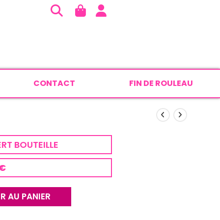
CONTACT
FIN DE ROULEAU
RT BOUTEILLE
 €
R AU PANIER