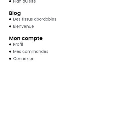
Plan du site
Blog
Des tissus abordables
Bienvenue
Mon compte
Profil
Mes commandes
Connexion