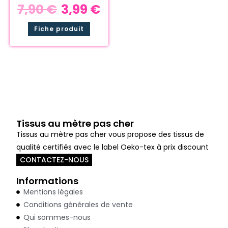
7,90
€
3,99
€
Fiche produit
Tissus au mètre pas cher
Tissus au mètre pas cher vous propose des tissus de
qualité certifiés avec le label Oeko-tex à prix discount
CONTACTEZ-NOUS
Informations
Mentions légales
Conditions générales de vente
Qui sommes-nous