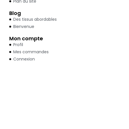
Plan du site
Blog
Des tissus abordables
Bienvenue
Mon compte
Profil
Mes commandes
Connexion