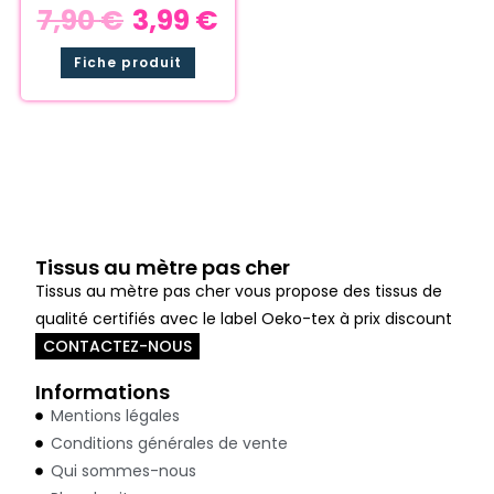
7,90
€
3,99
€
Fiche produit
Tissus au mètre pas cher
Tissus au mètre pas cher vous propose des tissus de
qualité certifiés avec le label Oeko-tex à prix discount
CONTACTEZ-NOUS
Informations
Mentions légales
Conditions générales de vente
Qui sommes-nous