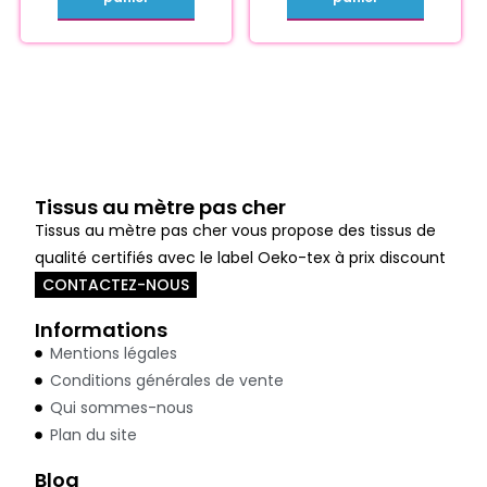
Tissus au mètre pas cher
Tissus au mètre pas cher vous propose des tissus de
qualité certifiés avec le label Oeko-tex à prix discount
CONTACTEZ-NOUS
Informations
Mentions légales
Conditions générales de vente
Qui sommes-nous
Plan du site
Blog