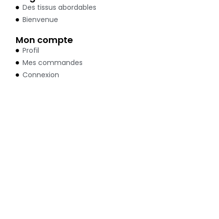
Des tissus abordables
Bienvenue
Mon compte
Profil
Mes commandes
Connexion