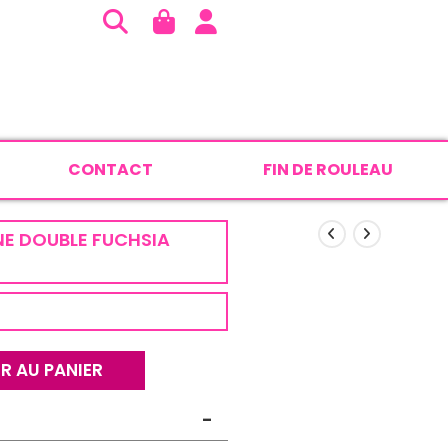
CONTACT
FIN DE ROULEAU
E DOUBLE FUCHSIA
R AU PANIER
-