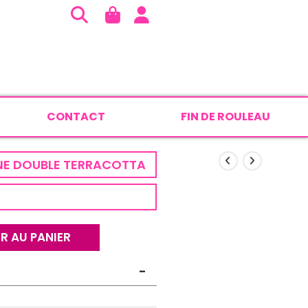
CONTACT
FIN DE ROULEAU
NE DOUBLE TERRACOTTA
R AU PANIER
-