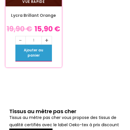
VUE RAPIDE
Lycra Brillant Orange
19,90
€
15,90
€
-
+
Ajouter au
panier
Tissus au mètre pas cher
Tissus au mètre pas cher vous propose des tissus de
qualité certifiés avec le label Oeko-tex à prix discount