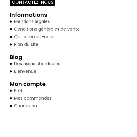
CONTACTEZ-NOUS
Informations
Mentions légales
Conditions générales de vente
Qui sommes-nous
Plan du site
Blog
Des tissus abordables
Bienvenue
Mon compte
Profil
Mes commandes
Connexion