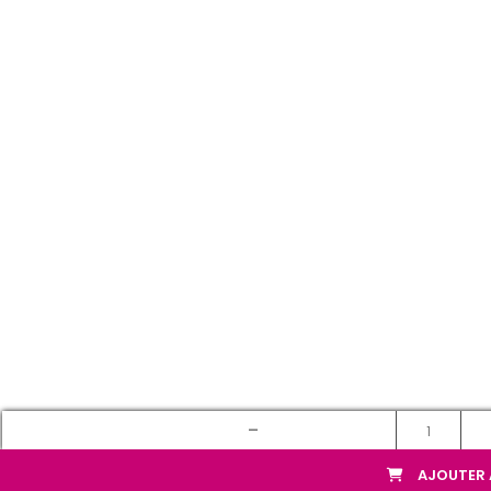
-
AJOUTER 