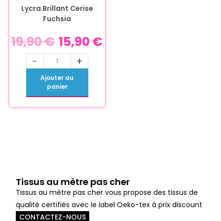
Lycra Brillant Cerise
Fuchsia
19,90
€
15,90
€
-
+
Ajouter au
panier
Tissus au mètre pas cher
Tissus au mètre pas cher vous propose des tissus de
qualité certifiés avec le label Oeko-tex à prix discount
CONTACTEZ-NOUS