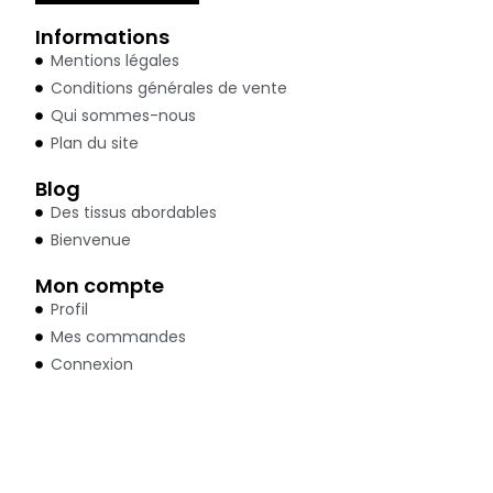
Informations
Mentions légales
Conditions générales de vente
Qui sommes-nous
Plan du site
Blog
Des tissus abordables
Bienvenue
Mon compte
Profil
Mes commandes
Connexion