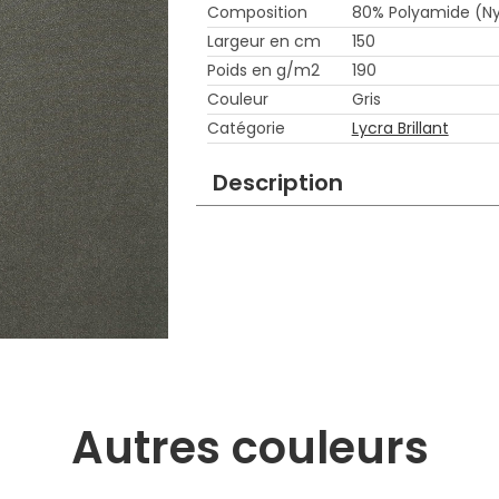
Composition
80% Polyamide (Ny
Largeur en cm
150
Poids en g/m2
190
Couleur
Gris
Catégorie
Lycra Brillant
Description
Autres couleurs