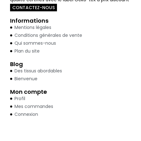
CONTACTEZ-NOUS
Informations
Mentions légales
Conditions générales de vente
Qui sommes-nous
Plan du site
Blog
Des tissus abordables
Bienvenue
Mon compte
Profil
Mes commandes
Connexion