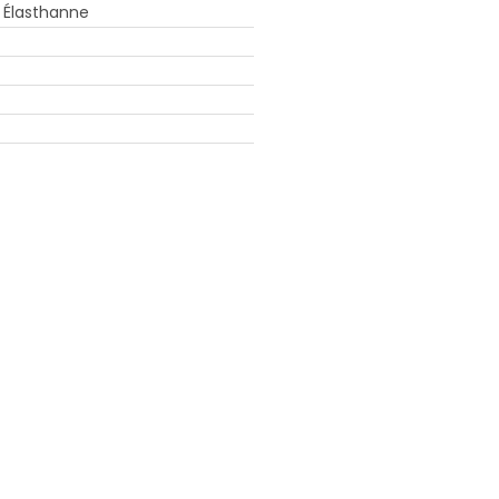
 Élasthanne