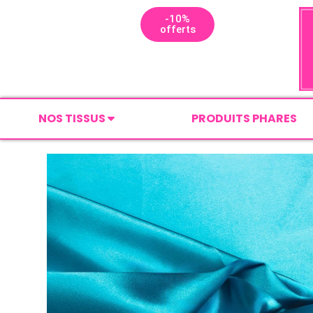
-10%
offerts
NOS TISSUS
PRODUITS PHARES