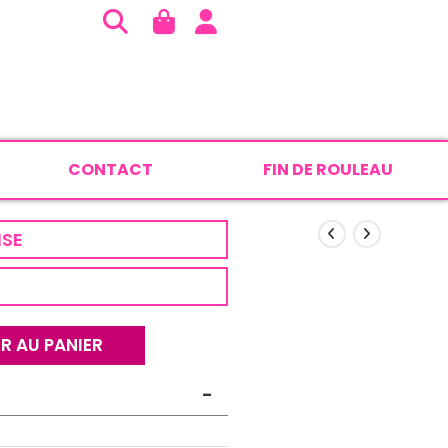
CONTACT
FIN DE ROULEAU
ISE
R AU PANIER
-