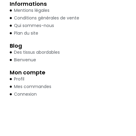
Informations
Mentions légales
Conditions générales de vente
Qui sommes-nous
Plan du site
Blog
Des tissus abordables
Bienvenue
Mon compte
Profil
Mes commandes
Connexion