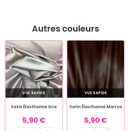
Autres couleurs
VUE RAPIDE
VUE RAPIDE
Satin Élasthanne Gris
Satin Élasthanne Marron
5,90
€
5,90
€