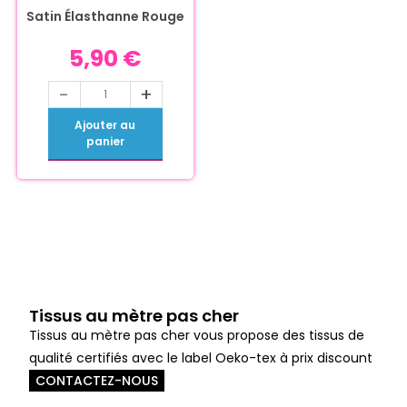
Satin Élasthanne Rouge
5,90
€
-
+
Ajouter au
panier
Tissus au mètre pas cher
Tissus au mètre pas cher vous propose des tissus de
qualité certifiés avec le label Oeko-tex à prix discount
CONTACTEZ-NOUS