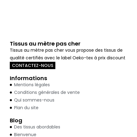
Tissus au mètre pas cher
Tissus au mètre pas cher vous propose des tissus de
qualité certifiés avec le label Oeko-tex à prix discount
CONTACTEZ-NOUS
Informations
Mentions légales
Conditions générales de vente
Qui sommes-nous
Plan du site
Blog
Des tissus abordables
Bienvenue