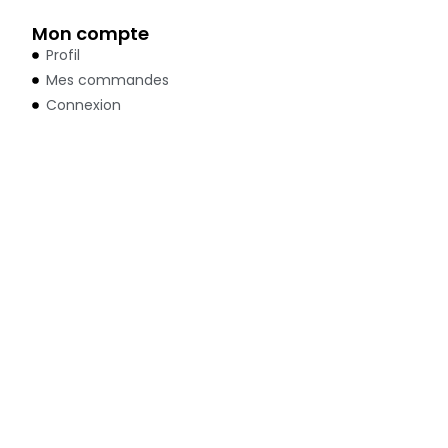
Mon compte
Profil
Mes commandes
Connexion