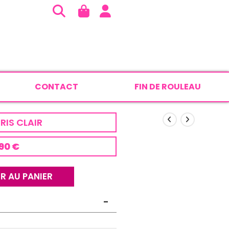
CONTACT
FIN DE ROULEAU
RIS CLAIR
90 €
R AU PANIER
-