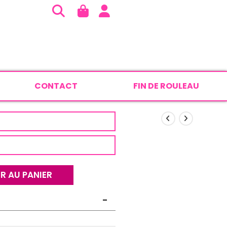
CONTACT
FIN DE ROULEAU
R AU PANIER
-