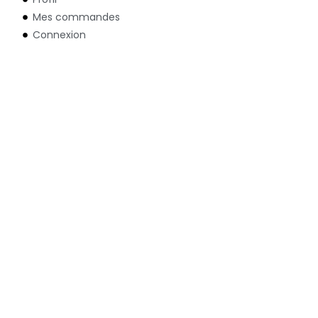
Mes commandes
Connexion