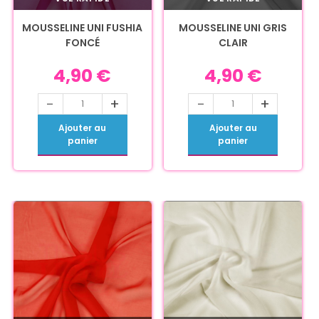
MOUSSELINE UNI FUSHIA
MOUSSELINE UNI GRIS
FONCÉ
CLAIR
4,90
€
4,90
€
-
+
-
+
Ajouter au
Ajouter au
panier
panier