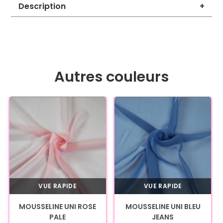
Description
+
Autres couleurs
VUE RAPIDE
VUE RAPIDE
MOUSSELINE UNI ROSE
MOUSSELINE UNI BLEU
PALE
JEANS