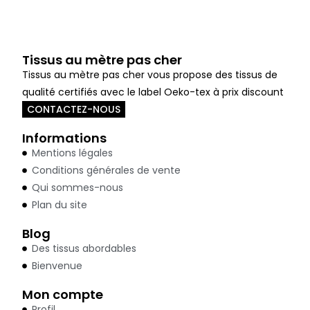
Tissus au mètre pas cher
Tissus au mètre pas cher vous propose des tissus de
qualité certifiés avec le label Oeko-tex à prix discount
CONTACTEZ-NOUS
Informations
Mentions légales
Conditions générales de vente
Qui sommes-nous
Plan du site
Blog
Des tissus abordables
Bienvenue
Mon compte
Profil