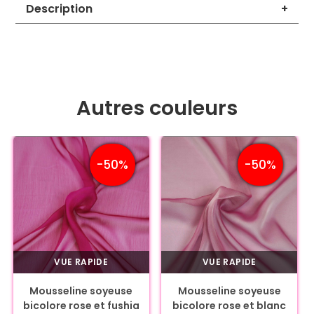
Description
+
Autres couleurs
-50%
-50%
VUE RAPIDE
VUE RAPIDE
Mousseline soyeuse
Mousseline soyeuse
bicolore rose et fushia
bicolore rose et blanc