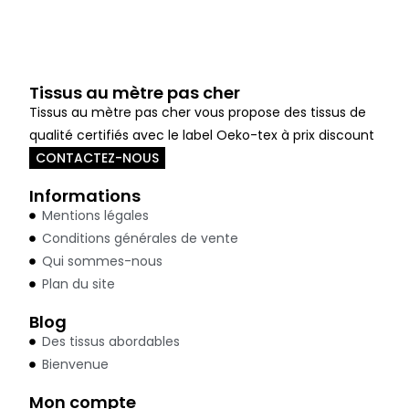
Tissus au mètre pas cher
Tissus au mètre pas cher vous propose des tissus de
qualité certifiés avec le label Oeko-tex à prix discount
CONTACTEZ-NOUS
Informations
Mentions légales
Conditions générales de vente
Qui sommes-nous
Plan du site
Blog
Des tissus abordables
Bienvenue
Mon compte