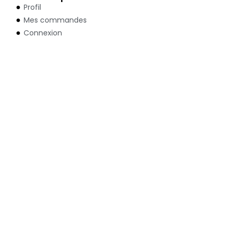
Profil
Mes commandes
Connexion