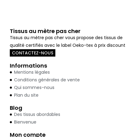
Tissus au mètre pas cher
Tissus au mètre pas cher vous propose des tissus de
qualité certifiés avec le label Oeko-tex à prix discount
CONTACTEZ-NOUS
Informations
Mentions légales
Conditions générales de vente
Qui sommes-nous
Plan du site
Blog
Des tissus abordables
Bienvenue
Mon compte