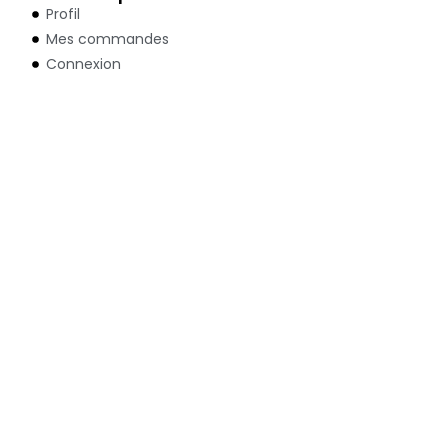
Profil
Mes commandes
Connexion