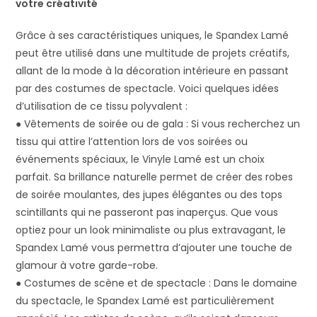
votre créativité
Grâce à ses caractéristiques uniques, le Spandex Lamé
peut être utilisé dans une multitude de projets créatifs,
allant de la mode à la décoration intérieure en passant
par des costumes de spectacle. Voici quelques idées
d’utilisation de ce tissu polyvalent :
● Vêtements de soirée ou de gala : Si vous recherchez un
tissu qui attire l’attention lors de vos soirées ou
événements spéciaux, le Vinyle Lamé est un choix
parfait. Sa brillance naturelle permet de créer des robes
de soirée moulantes, des jupes élégantes ou des tops
scintillants qui ne passeront pas inaperçus. Que vous
optiez pour un look minimaliste ou plus extravagant, le
Spandex Lamé vous permettra d’ajouter une touche de
glamour à votre garde-robe.
● Costumes de scène et de spectacle : Dans le domaine
du spectacle, le Spandex Lamé est particulièrement