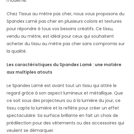
moderne.
Chez Tissus au mètre pas cher, nous vous proposons du
Spandex Lamé pas cher en plusieurs coloris et textures
pour répondre à tous vos besoins créatifs. Ce tissu,
vendu au mètre, est idéal pour ceux qui souhaitent
acheter du tissu au mètre pas cher sans compromis sur
la qualité.
Les caractéristiques du Spandex Lamé : une matière
aux multiples
atouts
Le Spandex Lamé est avant tout un tissu qui attire le
regard grâce à son aspect lumineux et métallique. Que
ce soit sous des projecteurs ou à la lumière du jour, ce
tissu capte la lumière et la reflète pour créer un effet
spectaculaire. Sa surface brillante en fait un choix de
prédilection pour des vêtements ou des accessoires qui
veulent se démarquer.