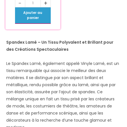
-
+
Ajouter au
panier
Spandex Lamé – Un Tissu Polyvalent et Brillant pour
des Créations Spectaculaires
Le Spandex Lamé, également appelé Vinyle Lamé, est un
tissu remarquable qui associe le meilleur des deux
matières. Il se distingue par son aspect brillant et
métallique, rendu possible grâce au lamé, ainsi que par
son élasticité, assurée par l’ajout de spandex. Ce
mélange unique en fait un tissu prisé par les créateurs
de mode, les costumiers de théâtre, les amateurs de
danse et de performance scénique, ainsi que les
décorateurs à la recherche d’une touche glamour et