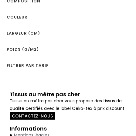
COMPOSITION
COULEUR
LARGEUR (CM)
POIDS (G/M2)
FILTRER PAR TARIF
Tissus au mètre pas cher
Tissus au mètre pas cher vous propose des tissus de
qualité certifiés avec le label Oeko-tex à prix discount
CONTACTEZ-NOUS
Informations
Mentions légales