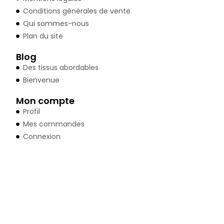
Conditions générales de vente
Qui sommes-nous
Plan du site
Blog
Des tissus abordables
Bienvenue
Mon compte
Profil
Mes commandes
Connexion