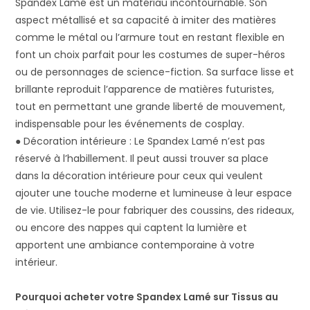
Spandex Lamé est un matériau incontournable. Son
aspect métallisé et sa capacité à imiter des matières
comme le métal ou l’armure tout en restant flexible en
font un choix parfait pour les costumes de super-héros
ou de personnages de science-fiction. Sa surface lisse et
brillante reproduit l’apparence de matières futuristes,
tout en permettant une grande liberté de mouvement,
indispensable pour les événements de cosplay.
● Décoration intérieure : Le Spandex Lamé n’est pas
réservé à l’habillement. Il peut aussi trouver sa place
dans la décoration intérieure pour ceux qui veulent
ajouter une touche moderne et lumineuse à leur espace
de vie. Utilisez-le pour fabriquer des coussins, des rideaux,
ou encore des nappes qui captent la lumière et
apportent une ambiance contemporaine à votre
intérieur.
Pourquoi acheter votre Spandex Lamé sur Tissus au