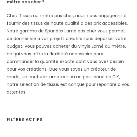
mètre pas cher ?
Chez Tissus au mètre pas cher, nous nous engageons à
fournir des tissus de haute qualité à des prix accessibles.
Notre gamme de Spandex Lamé pas cher vous permet
de donner vie à vos projets créatifs sans dépasser votre
budget. Vous pouvez acheter du Vinyle Lamé au mètre,
ce qui vous offre la flexibilité nécessaire pour
commander la quantité exacte dont vous avez besoin
pour vos créations. Que vous soyez un créateur de
mode, un couturier amateur ou un passionné de DIY,
notre sélection de tissus est conçue pour répondre à vos
attentes.
FILTRES ACTIFS