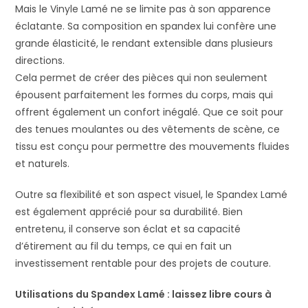
Mais le Vinyle Lamé ne se limite pas à son apparence
éclatante. Sa composition en spandex lui confère une
grande élasticité, le rendant extensible dans plusieurs
directions.
Cela permet de créer des pièces qui non seulement
épousent parfaitement les formes du corps, mais qui
offrent également un confort inégalé. Que ce soit pour
des tenues moulantes ou des vêtements de scène, ce
tissu est conçu pour permettre des mouvements fluides
et naturels.
Outre sa flexibilité et son aspect visuel, le Spandex Lamé
est également apprécié pour sa durabilité. Bien
entretenu, il conserve son éclat et sa capacité
d’étirement au fil du temps, ce qui en fait un
investissement rentable pour des projets de couture.
Utilisations du Spandex Lamé : laissez libre cours à