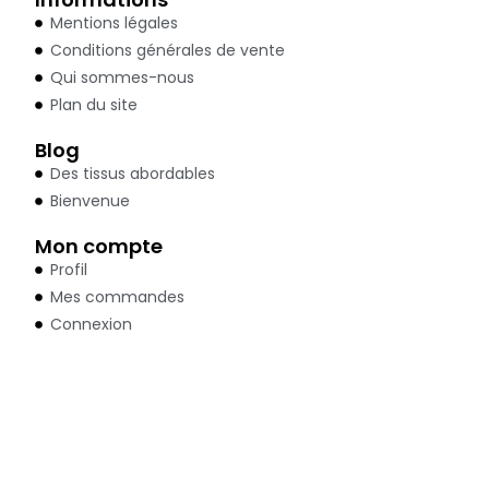
Mentions légales
Conditions générales de vente
Qui sommes-nous
Plan du site
Blog
Des tissus abordables
Bienvenue
Mon compte
Profil
Mes commandes
Connexion