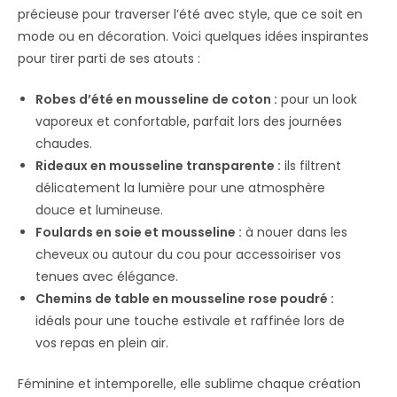
précieuse pour traverser l’été avec style, que ce soit en
mode ou en décoration. Voici quelques idées inspirantes
pour tirer parti de ses atouts :
Robes d’été en mousseline de coton :
pour un look
vaporeux et confortable, parfait lors des journées
chaudes.
Rideaux en mousseline transparente :
ils filtrent
délicatement la lumière pour une atmosphère
douce et lumineuse.
Foulards en soie et mousseline :
à nouer dans les
cheveux ou autour du cou pour accessoiriser vos
tenues avec élégance.
Chemins de table en mousseline rose poudré :
idéals pour une touche estivale et raffinée lors de
vos repas en plein air.
Féminine et intemporelle, elle sublime chaque création