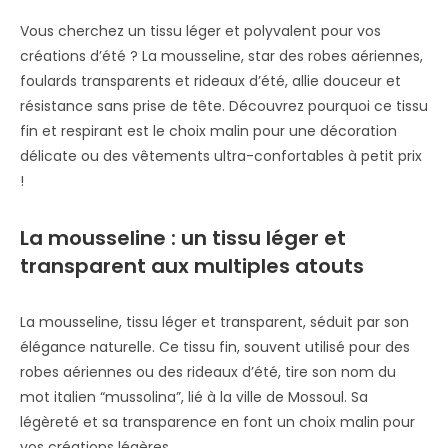
Vous cherchez un tissu léger et polyvalent pour vos
créations d’été ? La mousseline, star des robes aériennes,
foulards transparents et rideaux d’été, allie douceur et
résistance sans prise de tête. Découvrez pourquoi ce tissu
fin et respirant est le choix malin pour une décoration
délicate ou des vêtements ultra-confortables à petit prix
!
La mousseline : un tissu léger et
transparent aux multiples atouts
La mousseline, tissu léger et transparent, séduit par son
élégance naturelle. Ce tissu fin, souvent utilisé pour des
robes aériennes ou des rideaux d’été, tire son nom du
mot italien “mussolina”, lié à la ville de Mossoul. Sa
légèreté et sa transparence en font un choix malin pour
vos créations légères.