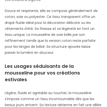
Douce et respirante, elle se compose généralement de
coton, soie ou polyester. Ce tissu transparent offre un
drapé fluide idéal pour la décoration délicate ou les
vêtements d’été. Sa finesse et sa légèreté en font un
tissu unique. La mousseline de soie brille par son
raffinement tandis que la version coton reste parfaite
pour les langes de bébé. Sa structure ajourée laisse
passer la lumière en douceur.
Les usages séduisants de la
mousseline pour vos créations
estivales
Légère, fluide et agréable au toucher, la mousseline
s’impose comme un tissu incontournable dès que les
beaux jours arrivent. Sa texture aérienne en fait une alliée