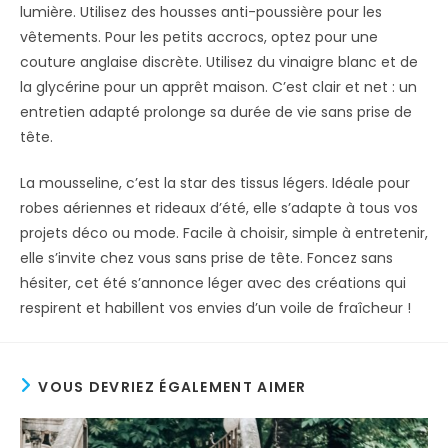
lumière. Utilisez des housses anti-poussière pour les
vêtements. Pour les petits accrocs, optez pour une
couture anglaise discrète. Utilisez du vinaigre blanc et de
la glycérine pour un apprêt maison. C’est clair et net : un
entretien adapté prolonge sa durée de vie sans prise de
tête.
La mousseline, c’est la star des tissus légers. Idéale pour
robes aériennes et rideaux d’été, elle s’adapte à tous vos
projets déco ou mode. Facile à choisir, simple à entretenir,
elle s’invite chez vous sans prise de tête. Foncez sans
hésiter, cet été s’annonce léger avec des créations qui
respirent et habillent vos envies d’un voile de fraîcheur !
VOUS DEVRIEZ ÉGALEMENT AIMER