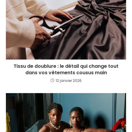
Tissu de doublure : le détail qui change tout
dans vos vêtements cousus main
12 janvier 2026