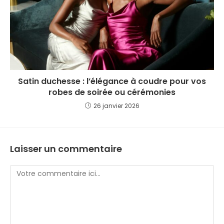
Satin duchesse : l’élégance à coudre pour vos
robes de soirée ou cérémonies
26 janvier 2026
Laisser un commentaire