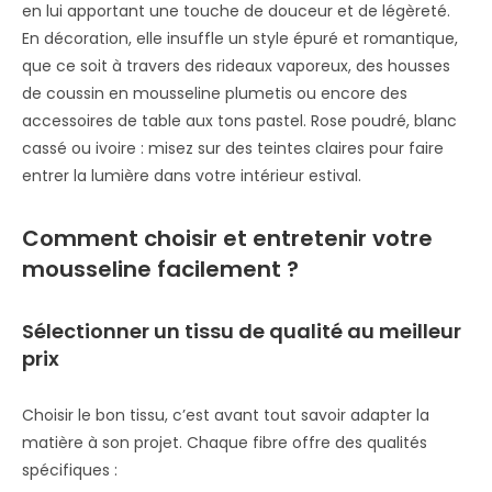
en lui apportant une touche de douceur et de légèreté.
En décoration, elle insuffle un style épuré et romantique,
que ce soit à travers des rideaux vaporeux, des housses
de coussin en mousseline plumetis ou encore des
accessoires de table aux tons pastel. Rose poudré, blanc
cassé ou ivoire : misez sur des teintes claires pour faire
entrer la lumière dans votre intérieur estival.
Comment choisir et entretenir votre
mousseline facilement ?
Sélectionner un tissu de qualité au meilleur
prix
Choisir le bon tissu, c’est avant tout savoir adapter la
matière à son projet. Chaque fibre offre des qualités
spécifiques :