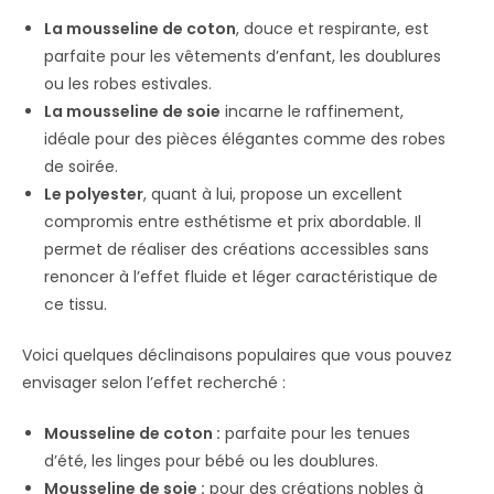
La mousseline de coton
, douce et respirante, est
parfaite pour les vêtements d’enfant, les doublures
ou les robes estivales.
La mousseline de soie
incarne le raffinement,
idéale pour des pièces élégantes comme des robes
de soirée.
Le polyester
, quant à lui, propose un excellent
compromis entre esthétisme et prix abordable. Il
permet de réaliser des créations accessibles sans
renoncer à l’effet fluide et léger caractéristique de
ce tissu.
Voici quelques déclinaisons populaires que vous pouvez
envisager selon l’effet recherché :
Mousseline de coton :
parfaite pour les tenues
d’été, les linges pour bébé ou les doublures.
Mousseline de soie :
pour des créations nobles à