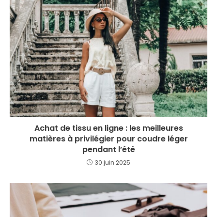
Achat de tissu en ligne : les meilleures
matières à privilégier pour coudre léger
pendant l’été
30 juin 2025