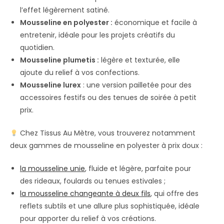
l’effet légèrement satiné.
Mousseline en polyester :
économique et facile à
entretenir, idéale pour les projets créatifs du
quotidien.
Mousseline plumetis :
légère et texturée, elle
ajoute du relief à vos confections.
Mousseline lurex
: une version pailletée pour des
accessoires festifs ou des tenues de soirée à petit
prix.
Chez Tissus Au Mètre, vous trouverez notamment
deux gammes de mousseline en polyester à prix doux :
la mousseline unie
, fluide et légère, parfaite pour
des rideaux, foulards ou tenues estivales ;
la mousseline changeante à deux fils
, qui offre des
reflets subtils et une allure plus sophistiquée, idéale
pour apporter du relief à vos créations.