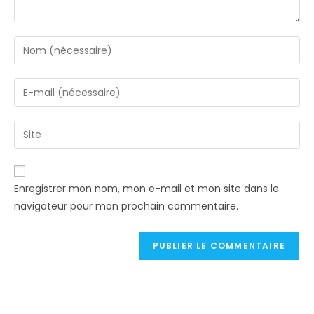
Enregistrer mon nom, mon e-mail et mon site dans le
navigateur pour mon prochain commentaire.