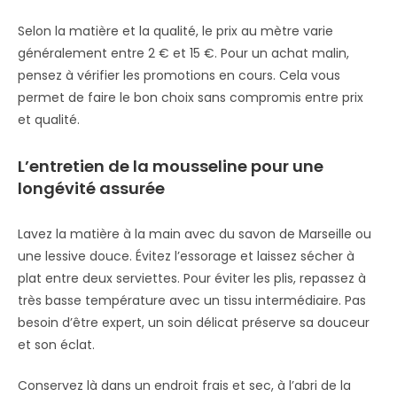
Selon la matière et la qualité, le prix au mètre varie
généralement entre 2 € et 15 €. Pour un achat malin,
pensez à vérifier les promotions en cours. Cela vous
permet de faire le bon choix sans compromis entre prix
et qualité.
L’entretien de la mousseline pour une
longévité assurée
Lavez la matière à la main avec du savon de Marseille ou
une lessive douce. Évitez l’essorage et laissez sécher à
plat entre deux serviettes. Pour éviter les plis, repassez à
très basse température avec un tissu intermédiaire. Pas
besoin d’être expert, un soin délicat préserve sa douceur
et son éclat.
Conservez là dans un endroit frais et sec, à l’abri de la