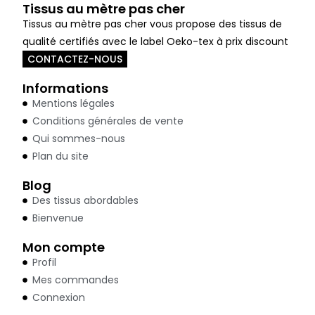
Tissus au mètre pas cher
Tissus au mètre pas cher vous propose des tissus de
qualité certifiés avec le label Oeko-tex à prix discount
CONTACTEZ-NOUS
Informations
Mentions légales
Conditions générales de vente
Qui sommes-nous
Plan du site
Blog
Des tissus abordables
Bienvenue
Mon compte
Profil
Mes commandes
Connexion