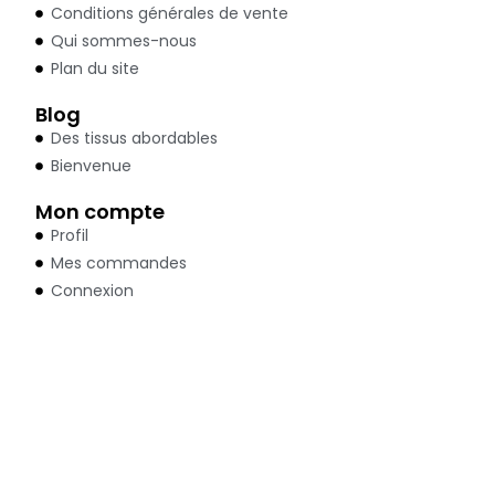
Conditions générales de vente
Qui sommes-nous
Plan du site
Blog
Des tissus abordables
Bienvenue
Mon compte
Profil
Mes commandes
Connexion