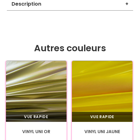
Description
+
Autres couleurs
VUE RAPIDE
VUE RAPIDE
VINYL UNI OR
VINYL UNI JAUNE