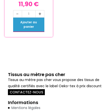
11,90
€
-
+
Ajouter au
panier
Tissus au mètre pas cher
Tissus au mètre pas cher vous propose des tissus de
qualité certifiés avec le label Oeko-tex à prix discount
CONTACTEZ-NOUS
Informations
Mentions légales