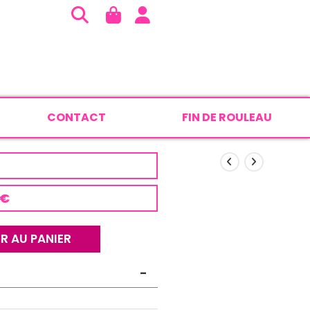
CONTACT
FIN DE ROULEAU
 €
R AU PANIER
-