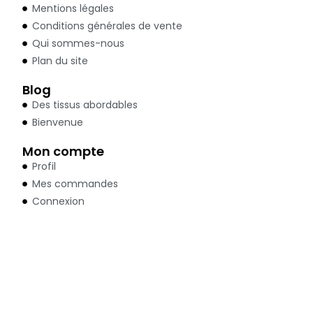
Mentions légales
Conditions générales de vente
Qui sommes-nous
Plan du site
Blog
Des tissus abordables
Bienvenue
Mon compte
Profil
Mes commandes
Connexion