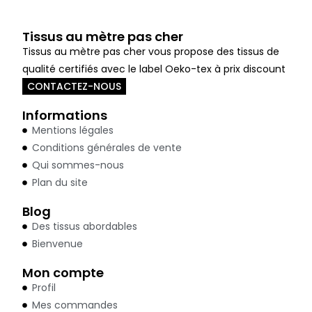
Tissus au mètre pas cher
Tissus au mètre pas cher vous propose des tissus de
qualité certifiés avec le label Oeko-tex à prix discount
CONTACTEZ-NOUS
Informations
Mentions légales
Conditions générales de vente
Qui sommes-nous
Plan du site
Blog
Des tissus abordables
Bienvenue
Mon compte
Profil
Mes commandes