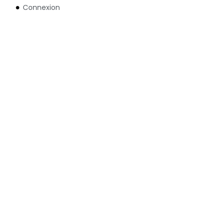
Connexion