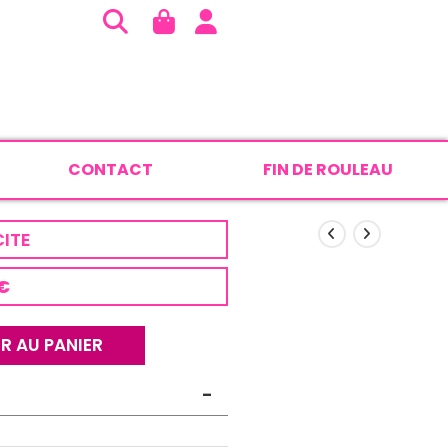
CONTACT
FIN DE ROULEAU
ITE
 €
R AU PANIER
-