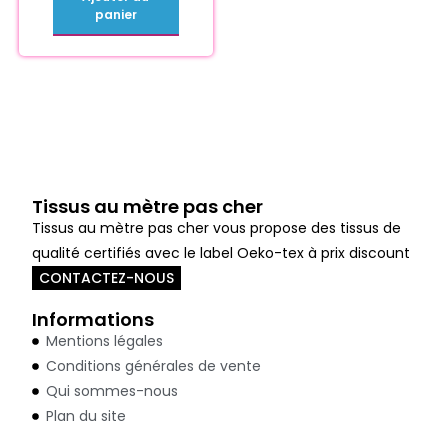
panier
Tissus au mètre pas cher
Tissus au mètre pas cher vous propose des tissus de
qualité certifiés avec le label Oeko-tex à prix discount
CONTACTEZ-NOUS
Informations
Mentions légales
Conditions générales de vente
Qui sommes-nous
Plan du site