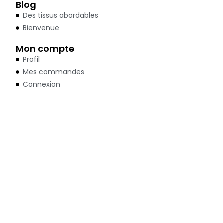
Blog
Des tissus abordables
Bienvenue
Mon compte
Profil
Mes commandes
Connexion