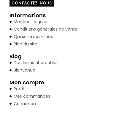
CONTACTEZ-NOUS
Informations
Mentions légales
Conditions générales de vente
Qui sommes-nous
Plan du site
Blog
Des tissus abordables
Bienvenue
Mon compte
Profil
Mes commandes
Connexion