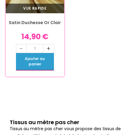
VUE RAPIDE
Satin Duchesse Or Clair
14,90
€
-
+
Ajouter au
panier
Tissus au mètre pas cher
Tissus au mètre pas cher vous propose des tissus de