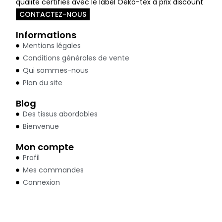
qualité certifiés avec le label Oeko-tex à prix discount
CONTACTEZ-NOUS
Informations
Mentions légales
Conditions générales de vente
Qui sommes-nous
Plan du site
Blog
Des tissus abordables
Bienvenue
Mon compte
Profil
Mes commandes
Connexion