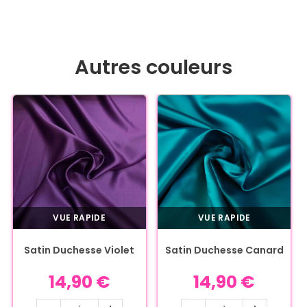
Autres couleurs
VUE RAPIDE
VUE RAPIDE
Satin Duchesse Violet
Satin Duchesse Canard
14,90
€
14,90
€