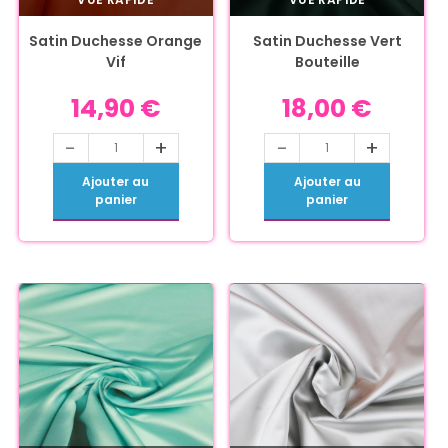
Satin Duchesse Orange
Satin Duchesse Vert
Vif
Bouteille
14,90
€
18,00
€
-
+
-
+
Ajouter au
Ajouter au
panier
panier