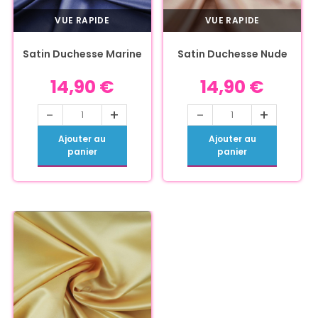
VUE RAPIDE
VUE RAPIDE
Satin Duchesse Marine
Satin Duchesse Nude
14,90
€
14,90
€
-
+
-
+
Ajouter au
Ajouter au
panier
panier