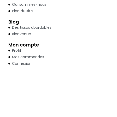
Qui sommes-nous
Plan du site
Blog
Des tissus abordables
Bienvenue
Mon compte
Profil
Mes commandes
Connexion