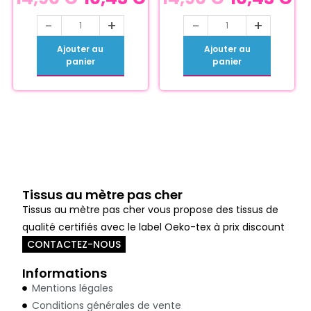
-
+
-
+
Ajouter au
Ajouter au
panier
panier
Tissus au mètre pas cher
Tissus au mètre pas cher vous propose des tissus de
qualité certifiés avec le label Oeko-tex à prix discount
CONTACTEZ-NOUS
Informations
Mentions légales
Conditions générales de vente