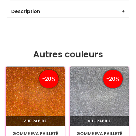
Description
+
Autres couleurs
-20%
-20%
VUE RAPIDE
VUE RAPIDE
GOMME EVA PAILLETÉ
GOMME EVA PAILLETÉ