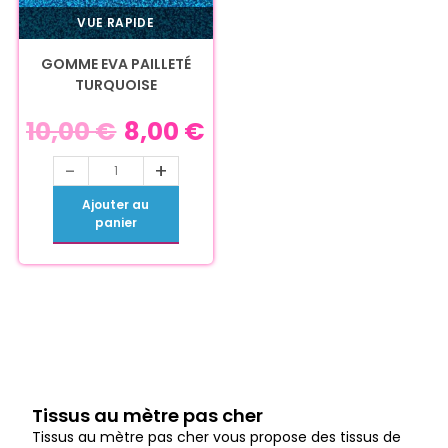
VUE RAPIDE
GOMME EVA PAILLETÉ
TURQUOISE
10,00
€
8,00
€
-
+
Ajouter au
panier
Tissus au mètre pas cher
Tissus au mètre pas cher vous propose des tissus de