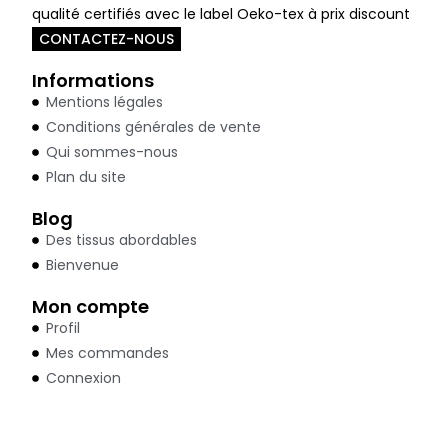
qualité certifiés avec le label Oeko-tex à prix discount
CONTACTEZ-NOUS
Informations
Mentions légales
Conditions générales de vente
Qui sommes-nous
Plan du site
Blog
Des tissus abordables
Bienvenue
Mon compte
Profil
Mes commandes
Connexion