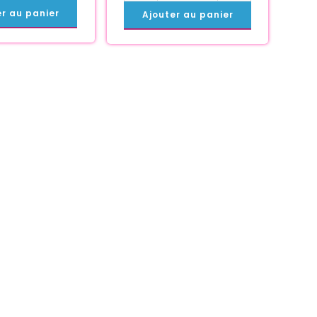
er au panier
Ajouter au panier