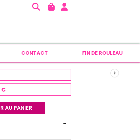
CONTACT
FIN DE ROULEAU
 €
R AU PANIER
-