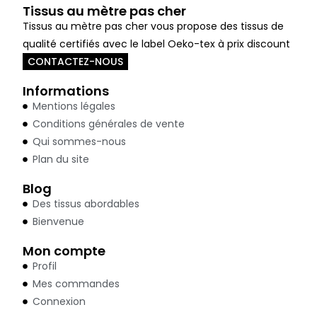
Tissus au mètre pas cher
Tissus au mètre pas cher vous propose des tissus de
qualité certifiés avec le label Oeko-tex à prix discount
CONTACTEZ-NOUS
Informations
Mentions légales
Conditions générales de vente
Qui sommes-nous
Plan du site
Blog
Des tissus abordables
Bienvenue
Mon compte
Profil
Mes commandes
Connexion